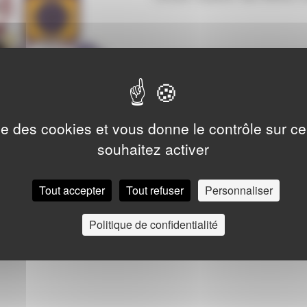
ise des cookies et vous donne le contrôle sur 
souhaitez activer
Tout accepter
Tout refuser
Personnaliser
Politique de confidentialité