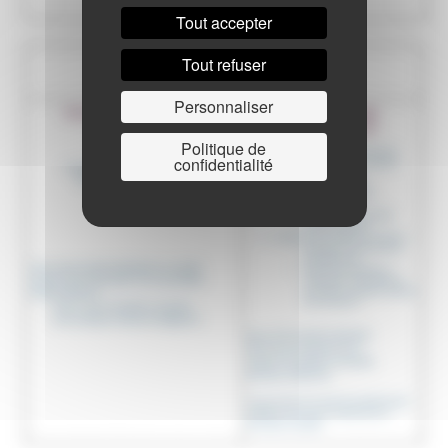
Tout accepter
Tout refuser
Personnaliser
Politique de
confidentialité