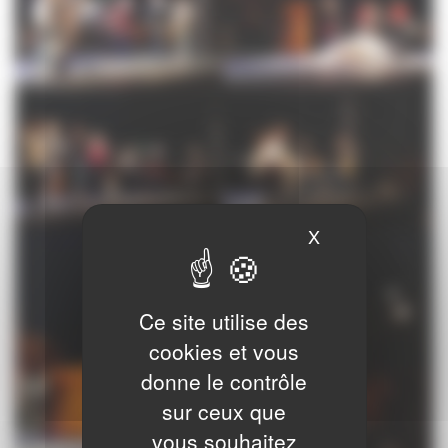
X
Masquer le ban
Ce site utilise des
cookies et vous
donne le contrôle
sur ceux que
vous souhaitez