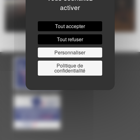
activer
Tout accepter
Tout refuser
Personnaliser
Politique de
confidentialité
Site officiel de Laval Agglo