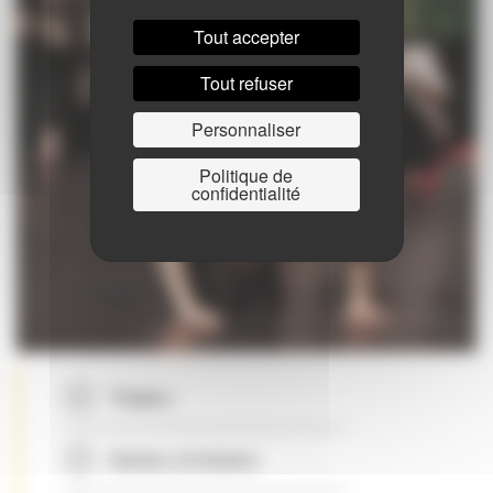
Tout accepter
Tout refuser
Personnaliser
Politique de
confidentialité
Théâtre
Ateliers d’initiation