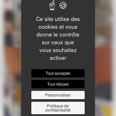
Ce site utilise des
cookies et vous
donne le contrôle
sur ceux que
vous souhaitez
activer
Tout accepter
Tout refuser
Personnaliser
Politique de
confidentialité