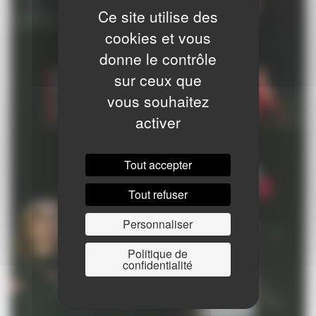
Ce site utilise des
cookies et vous
donne le contrôle
sur ceux que
vous souhaitez
activer
Tout accepter
Tout refuser
Personnaliser
Politique de
confidentialité